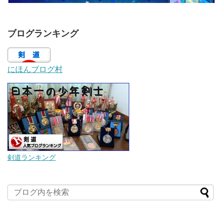
ブログランキング
にほんブログ村
剣道ランキング