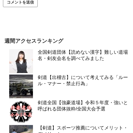
週間アクセスランキング
全国剣道団体【読めない漢字】難しい道場
名・剣友会名を調べてみました
剣道【出稽古】について考えてみる「ルー
ル・マナー・禁止行為」
剣道全国【強豪道場】令和５年度・強いと
呼ばれる団体抜粋/全国大会予選
【剣道】スポーツ推薦についてメリット・