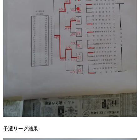
予選リーグ結果