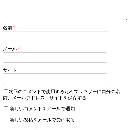
名前
*
メール
*
サイト
次回のコメントで使用するためブラウザーに自分の名
前、メールアドレス、サイトを保存する。
新しいコメントをメールで通知
新しい投稿をメールで受け取る