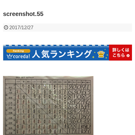
screenshot.55
2017/12/27