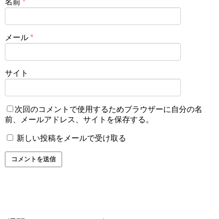
名前
*
メール
*
サイト
次回のコメントで使用するためブラウザーに自分の名
前、メールアドレス、サイトを保存する。
新しい投稿をメールで受け取る