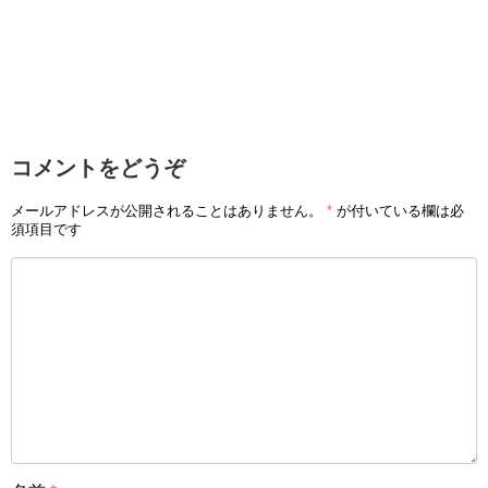
コメントをどうぞ
メールアドレスが公開されることはありません。
*
が付いている欄は必
須項目です