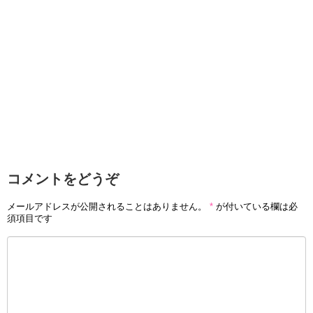
コメントをどうぞ
メールアドレスが公開されることはありません。
*
が付いている欄は必
須項目です