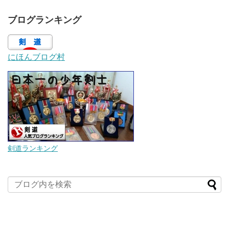
ブログランキング
にほんブログ村
剣道ランキング