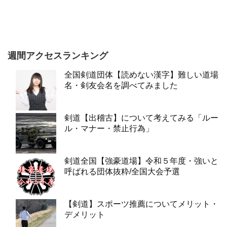
週間アクセスランキング
全国剣道団体【読めない漢字】難しい道場
名・剣友会名を調べてみました
剣道【出稽古】について考えてみる「ルー
ル・マナー・禁止行為」
剣道全国【強豪道場】令和５年度・強いと
呼ばれる団体抜粋/全国大会予選
【剣道】スポーツ推薦についてメリット・
デメリット