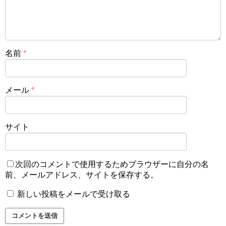
名前
*
メール
*
サイト
次回のコメントで使用するためブラウザーに自分の名
前、メールアドレス、サイトを保存する。
新しい投稿をメールで受け取る