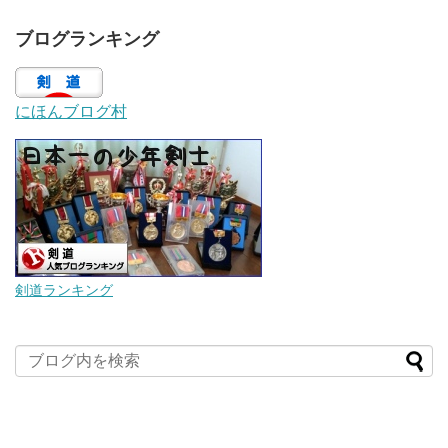
ブログランキング
にほんブログ村
剣道ランキング