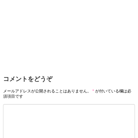
コメントをどうぞ
メールアドレスが公開されることはありません。
*
が付いている欄は必
須項目です