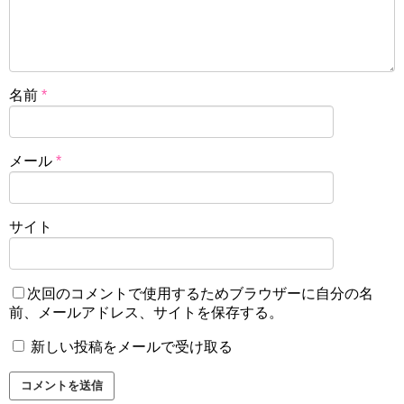
名前
*
メール
*
サイト
次回のコメントで使用するためブラウザーに自分の名
前、メールアドレス、サイトを保存する。
新しい投稿をメールで受け取る