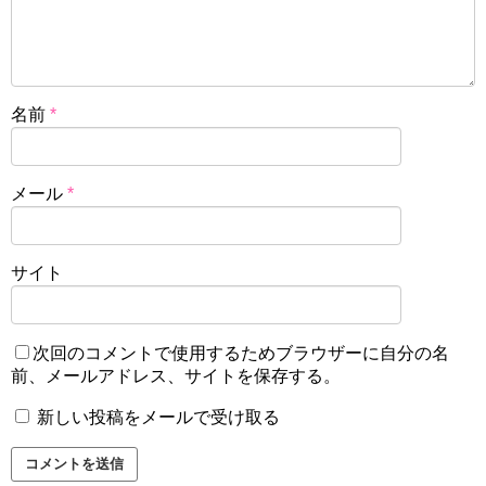
名前
*
メール
*
サイト
次回のコメントで使用するためブラウザーに自分の名
前、メールアドレス、サイトを保存する。
新しい投稿をメールで受け取る