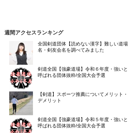
週間アクセスランキング
全国剣道団体【読めない漢字】難しい道場
名・剣友会名を調べてみました
剣道全国【強豪道場】令和６年度・強いと
呼ばれる団体抜粋/全国大会予選
【剣道】スポーツ推薦についてメリット・
デメリット
剣道全国【強豪道場】令和５年度・強いと
呼ばれる団体抜粋/全国大会予選