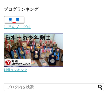
ブログランキング
にほんブログ村
剣道ランキング