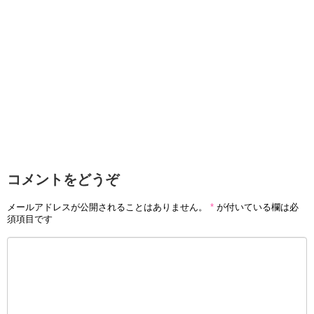
コメントをどうぞ
メールアドレスが公開されることはありません。
*
が付いている欄は必
須項目です