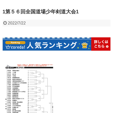
1第５６回全国道場少年剣道大会1
2022/7/22