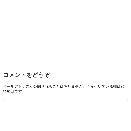
コメントをどうぞ
メールアドレスが公開されることはありません。
*
が付いている欄は必
須項目です