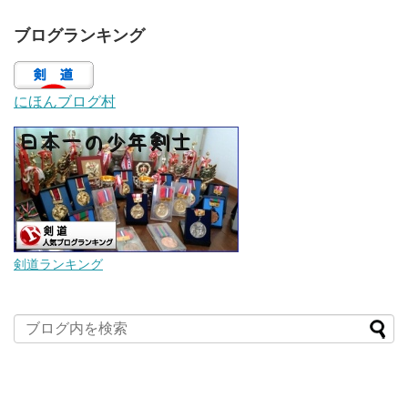
ブログランキング
にほんブログ村
剣道ランキング