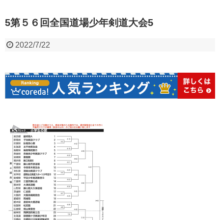
5第５６回全国道場少年剣道大会5
2022/7/22