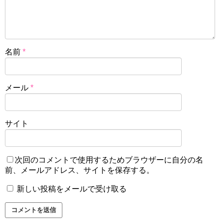
名前
*
メール
*
サイト
次回のコメントで使用するためブラウザーに自分の名
前、メールアドレス、サイトを保存する。
新しい投稿をメールで受け取る