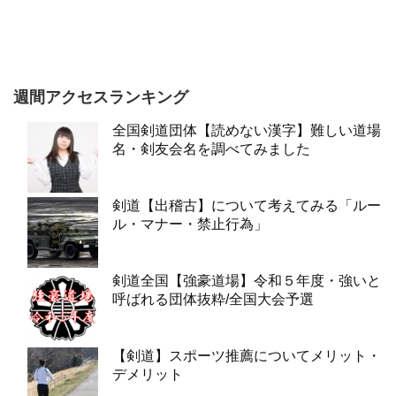
週間アクセスランキング
全国剣道団体【読めない漢字】難しい道場
名・剣友会名を調べてみました
剣道【出稽古】について考えてみる「ルー
ル・マナー・禁止行為」
剣道全国【強豪道場】令和５年度・強いと
呼ばれる団体抜粋/全国大会予選
【剣道】スポーツ推薦についてメリット・
デメリット