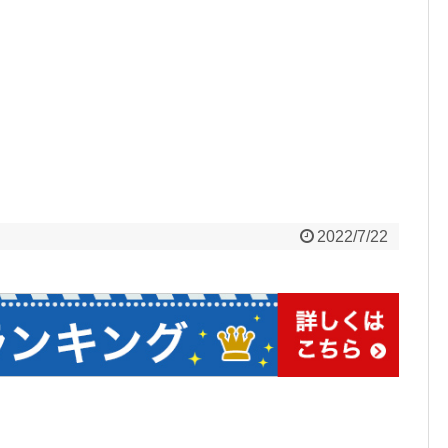
2022/7/22