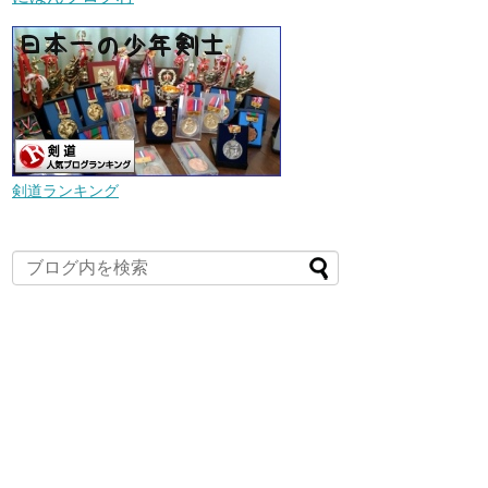
剣道ランキング