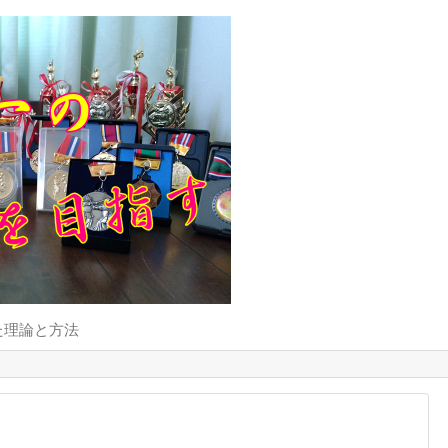
た理論と方法