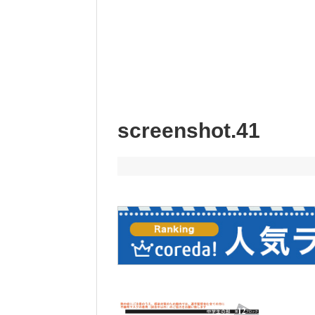
screenshot.41