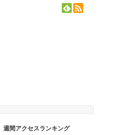
週間アクセスランキング