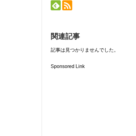
関連記事
記事は見つかりませんでした。
Sponsored Link