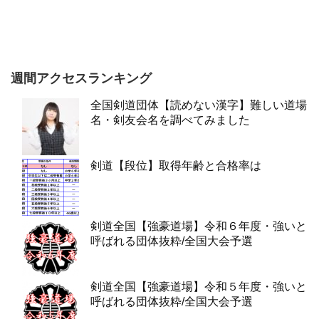
週間アクセスランキング
全国剣道団体【読めない漢字】難しい道場
名・剣友会名を調べてみました
剣道【段位】取得年齢と合格率は
剣道全国【強豪道場】令和６年度・強いと
呼ばれる団体抜粋/全国大会予選
剣道全国【強豪道場】令和５年度・強いと
呼ばれる団体抜粋/全国大会予選