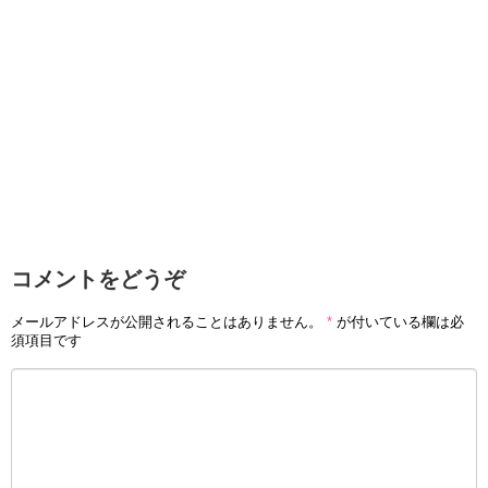
コメントをどうぞ
メールアドレスが公開されることはありません。
*
が付いている欄は必
須項目です