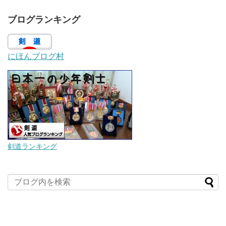
ブログランキング
にほんブログ村
剣道ランキング