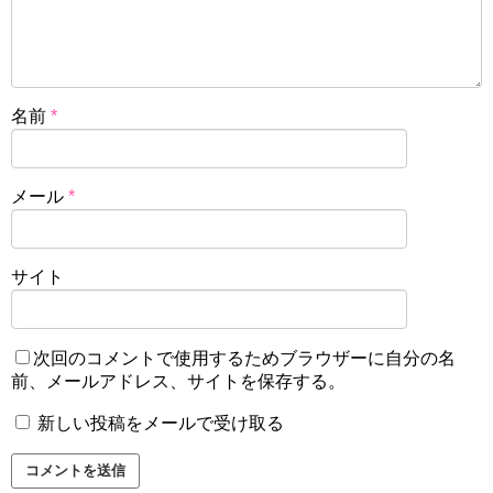
名前
*
メール
*
サイト
次回のコメントで使用するためブラウザーに自分の名
前、メールアドレス、サイトを保存する。
新しい投稿をメールで受け取る