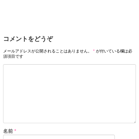
コメントをどうぞ
メールアドレスが公開されることはありません。
*
が付いている欄は必
須項目です
名前
*