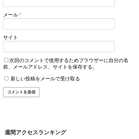
メール
*
サイト
次回のコメントで使用するためブラウザーに自分の名
前、メールアドレス、サイトを保存する。
新しい投稿をメールで受け取る
週間アクセスランキング