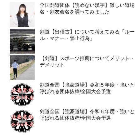
全国剣道団体【読めない漢字】難しい道場
名・剣友会名を調べてみました
剣道【出稽古】について考えてみる「ルー
ル・マナー・禁止行為」
【剣道】スポーツ推薦についてメリット・
デメリット
剣道全国【強豪道場】令和５年度・強いと
呼ばれる団体抜粋/全国大会予選
剣道全国【強豪道場】令和６年度・強いと
呼ばれる団体抜粋/全国大会予選