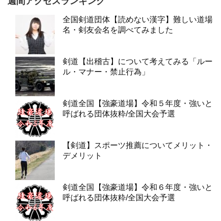
週間アクセスランキング
全国剣道団体【読めない漢字】難しい道場
名・剣友会名を調べてみました
剣道【出稽古】について考えてみる「ルー
ル・マナー・禁止行為」
剣道全国【強豪道場】令和５年度・強いと
呼ばれる団体抜粋/全国大会予選
【剣道】スポーツ推薦についてメリット・
デメリット
剣道全国【強豪道場】令和６年度・強いと
呼ばれる団体抜粋/全国大会予選