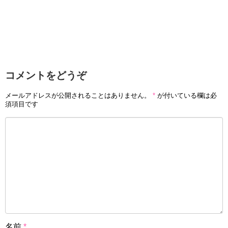
コメントをどうぞ
メールアドレスが公開されることはありません。
*
が付いている欄は必
須項目です
名前
*