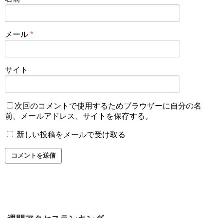
メール
*
サイト
次回のコメントで使用するためブラウザーに自分の名
前、メールアドレス、サイトを保存する。
新しい投稿をメールで受け取る