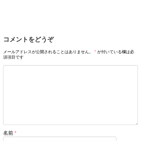
コメントをどうぞ
メールアドレスが公開されることはありません。
*
が付いている欄は必
須項目です
名前
*