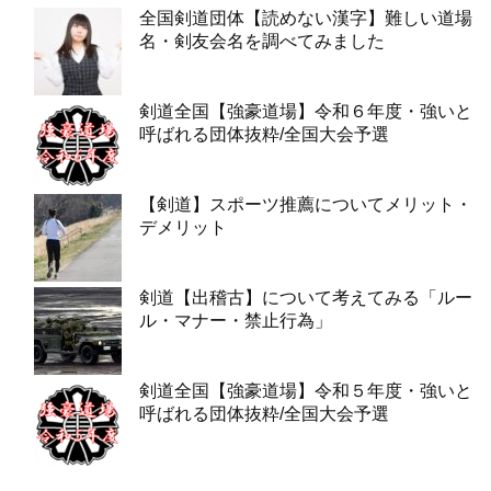
全国剣道団体【読めない漢字】難しい道場
名・剣友会名を調べてみました
剣道全国【強豪道場】令和６年度・強いと
呼ばれる団体抜粋/全国大会予選
【剣道】スポーツ推薦についてメリット・
デメリット
剣道【出稽古】について考えてみる「ルー
ル・マナー・禁止行為」
剣道全国【強豪道場】令和５年度・強いと
呼ばれる団体抜粋/全国大会予選