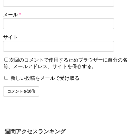
メール
*
サイト
次回のコメントで使用するためブラウザーに自分の名
前、メールアドレス、サイトを保存する。
新しい投稿をメールで受け取る
週間アクセスランキング