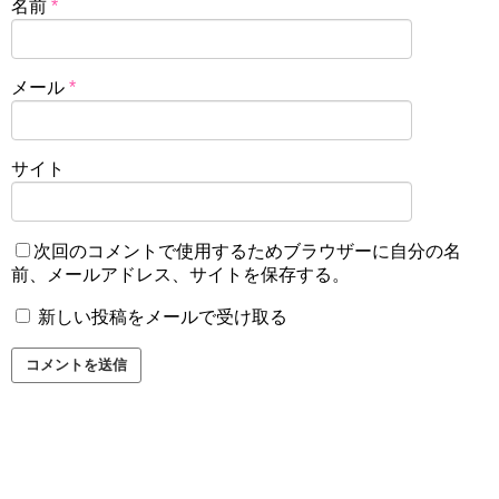
名前
*
メール
*
サイト
次回のコメントで使用するためブラウザーに自分の名
前、メールアドレス、サイトを保存する。
新しい投稿をメールで受け取る