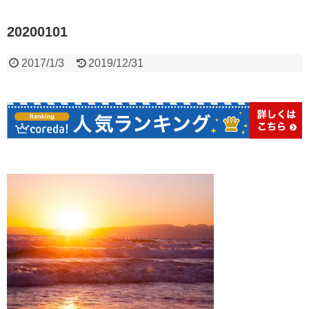
20200101
2017/1/3
2019/12/31