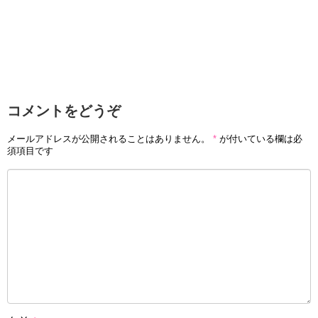
コメントをどうぞ
メールアドレスが公開されることはありません。
*
が付いている欄は必
須項目です