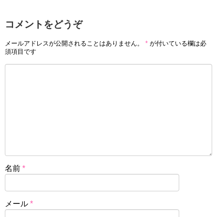
コメントをどうぞ
メールアドレスが公開されることはありません。
*
が付いている欄は必
須項目です
名前
*
メール
*