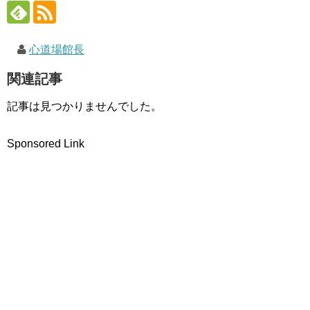
す
)
心道場館長
関連記事
記事は見つかりませんでした。
Sponsored Link