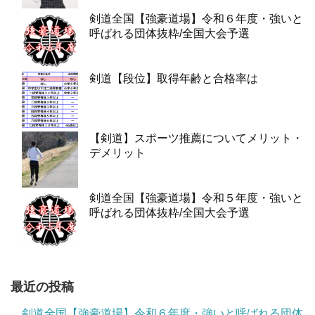
剣道全国【強豪道場】令和６年度・強いと
呼ばれる団体抜粋/全国大会予選
剣道【段位】取得年齢と合格率は
【剣道】スポーツ推薦についてメリット・
デメリット
剣道全国【強豪道場】令和５年度・強いと
呼ばれる団体抜粋/全国大会予選
最近の投稿
剣道全国【強豪道場】令和６年度・強いと呼ばれる団体