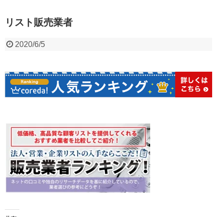
リスト販売業者
2020/6/5