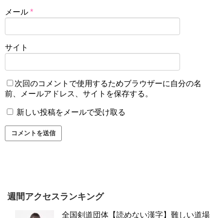
メール
*
サイト
次回のコメントで使用するためブラウザーに自分の名
前、メールアドレス、サイトを保存する。
新しい投稿をメールで受け取る
週間アクセスランキング
全国剣道団体【読めない漢字】難しい道場