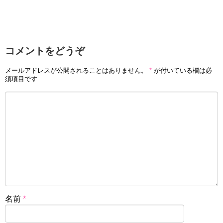
コメントをどうぞ
メールアドレスが公開されることはありません。
*
が付いている欄は必
須項目です
名前
*