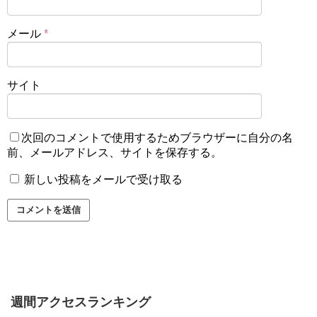
メール
*
サイト
次回のコメントで使用するためブラウザーに自分の名
前、メールアドレス、サイトを保存する。
新しい投稿をメールで受け取る
週間アクセスランキング