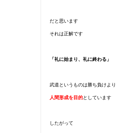
だと思います
それは正解です
「礼に始まり、礼に終わる」
武道というものは勝ち負けより
人間形成を目的
としています
したがって