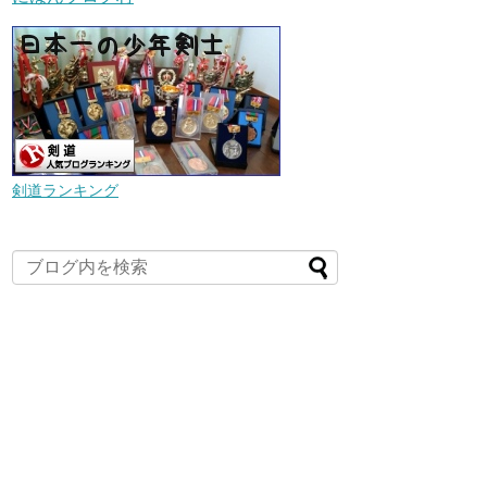
剣道ランキング