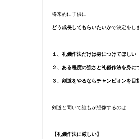
将来的に子供に
どう成長してもらいたいか
で決定をし
１、礼儀作法だけは身につけてほしい
２、ある程度の強さと礼儀作法を身に
３、剣道をやるならチャンピオンを目
剣道と聞いて誰もが想像するのは
【礼儀作法に厳しい】