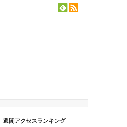
週間アクセスランキング