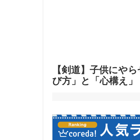
【剣道】子供にやら
び方」と「心構え」