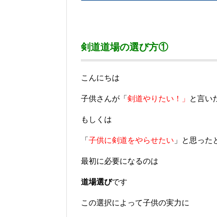
剣道道場の選び方①
こんにちは
子供さんが「
剣道やりたい！」
と言い
もしくは
「
子供に剣道をやらせたい
」と思った
最初に必要になるのは
道場選び
です
この選択によって子供の実力に