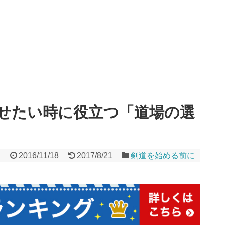
せたい時に役立つ「道場の選
2016/11/18
2017/8/21
剣道を始める前に