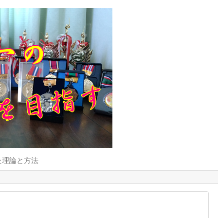
た理論と方法