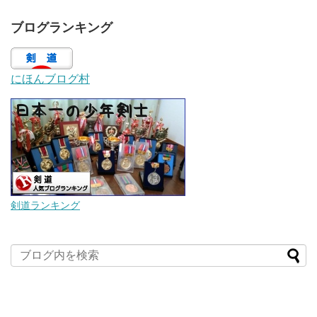
ブログランキング
にほんブログ村
剣道ランキング