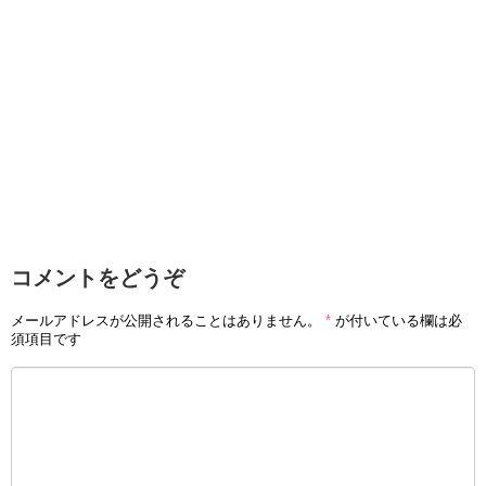
コメントをどうぞ
メールアドレスが公開されることはありません。
*
が付いている欄は必
須項目です