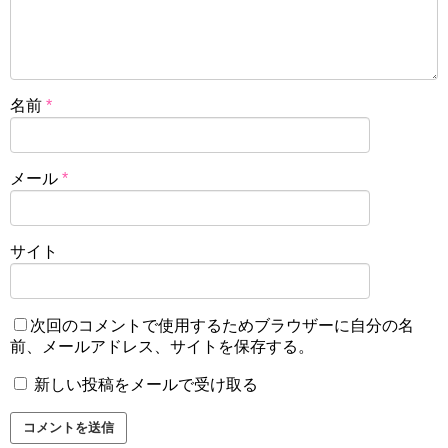
名前
*
メール
*
サイト
次回のコメントで使用するためブラウザーに自分の名
前、メールアドレス、サイトを保存する。
新しい投稿をメールで受け取る