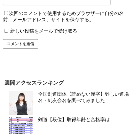
次回のコメントで使用するためブラウザーに自分の名
前、メールアドレス、サイトを保存する。
新しい投稿をメールで受け取る
週間アクセスランキング
全国剣道団体【読めない漢字】難しい道場
名・剣友会名を調べてみました
剣道【段位】取得年齢と合格率は