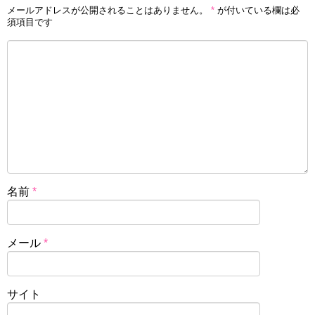
メールアドレスが公開されることはありません。
*
が付いている欄は必
須項目です
名前
*
メール
*
サイト