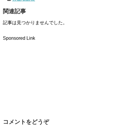
関連記事
記事は見つかりませんでした。
Sponsored Link
コメントをどうぞ