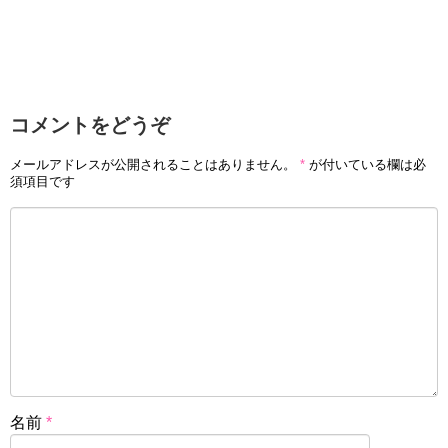
コメントをどうぞ
メールアドレスが公開されることはありません。
*
が付いている欄は必
須項目です
名前
*