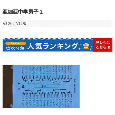
亜細亜中学男子１
2017/11/6