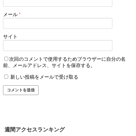
メール
*
サイト
次回のコメントで使用するためブラウザーに自分の名
前、メールアドレス、サイトを保存する。
新しい投稿をメールで受け取る
週間アクセスランキング