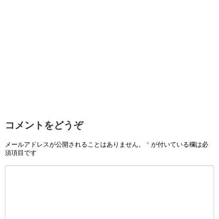
コメントをどうぞ
メールアドレスが公開されることはありません。
*
が付いている欄は必
須項目です