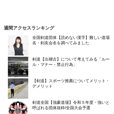
週間アクセスランキング
全国剣道団体【読めない漢字】難しい道場
名・剣友会名を調べてみました
剣道【出稽古】について考えてみる「ルー
ル・マナー・禁止行為」
【剣道】スポーツ推薦についてメリット・
デメリット
剣道全国【強豪道場】令和５年度・強いと
呼ばれる団体抜粋/全国大会予選