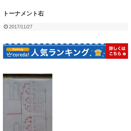
トーナメント右
2017/11/27