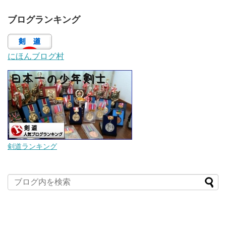
ブログランキング
にほんブログ村
剣道ランキング