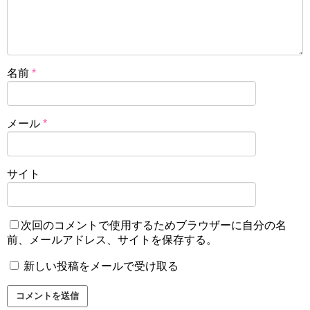
名前
*
メール
*
サイト
次回のコメントで使用するためブラウザーに自分の名
前、メールアドレス、サイトを保存する。
新しい投稿をメールで受け取る