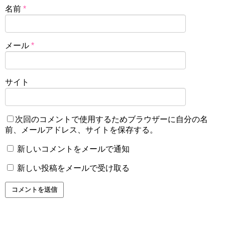
名前
*
メール
*
サイト
次回のコメントで使用するためブラウザーに自分の名
前、メールアドレス、サイトを保存する。
新しいコメントをメールで通知
新しい投稿をメールで受け取る