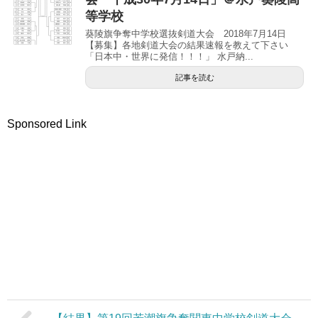
等学校
葵陵旗争奪中学校選抜剣道大会 2018年7月14日
【募集】各地剣道大会の結果速報を教えて下さい
「日本中・世界に発信！！！」 水戸納...
記事を読む
Sponsored Link