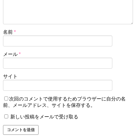
名前
*
メール
*
サイト
次回のコメントで使用するためブラウザーに自分の名
前、メールアドレス、サイトを保存する。
新しい投稿をメールで受け取る