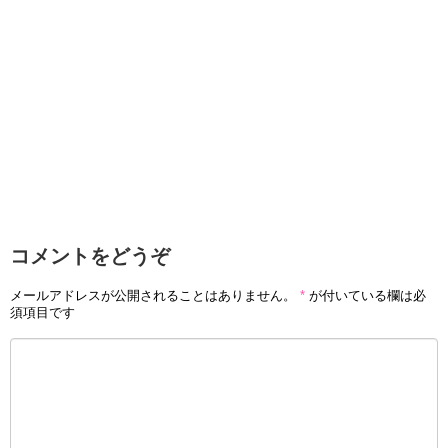
コメントをどうぞ
メールアドレスが公開されることはありません。
*
が付いている欄は必
須項目です