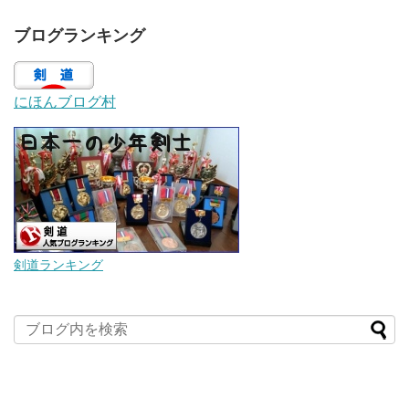
ブログランキング
にほんブログ村
剣道ランキング