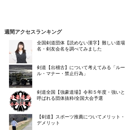
週間アクセスランキング
全国剣道団体【読めない漢字】難しい道場
名・剣友会名を調べてみました
剣道【出稽古】について考えてみる「ルー
ル・マナー・禁止行為」
剣道全国【強豪道場】令和５年度・強いと
呼ばれる団体抜粋/全国大会予選
【剣道】スポーツ推薦についてメリット・
デメリット