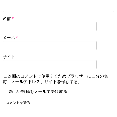
名前
*
メール
*
サイト
次回のコメントで使用するためブラウザーに自分の名
前、メールアドレス、サイトを保存する。
新しい投稿をメールで受け取る