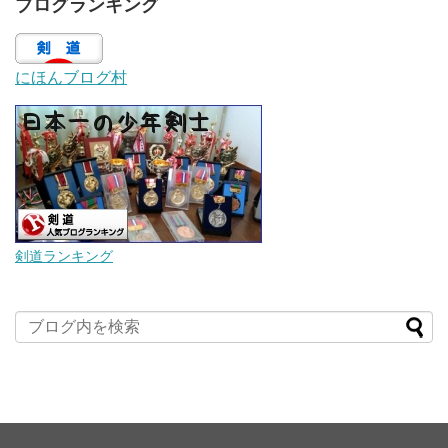
ブログランキング
にほんブログ村
剣道ランキング