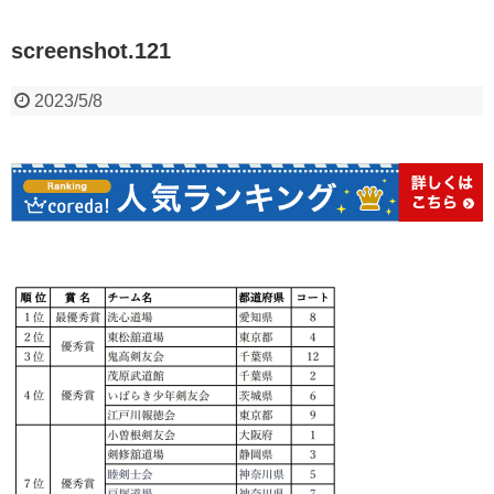
screenshot.121
2023/5/8