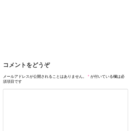
コメントをどうぞ
メールアドレスが公開されることはありません。
*
が付いている欄は必
須項目です