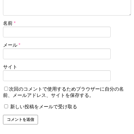
名前
*
メール
*
サイト
次回のコメントで使用するためブラウザーに自分の名
前、メールアドレス、サイトを保存する。
新しい投稿をメールで受け取る