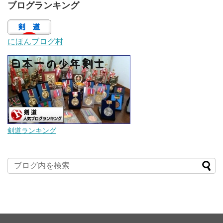
ブログランキング
にほんブログ村
剣道ランキング