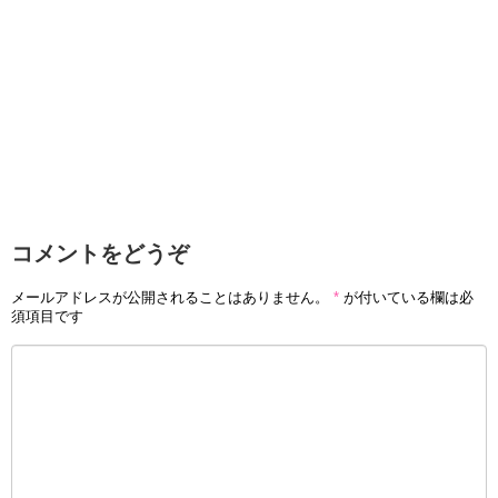
コメントをどうぞ
メールアドレスが公開されることはありません。
*
が付いている欄は必
須項目です