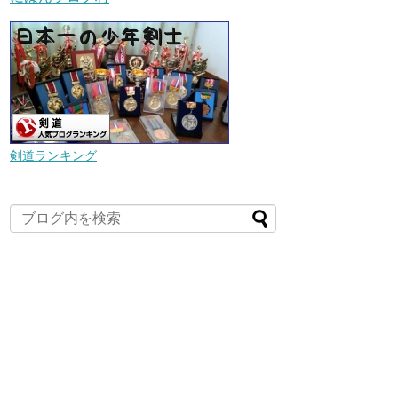
剣道ランキング