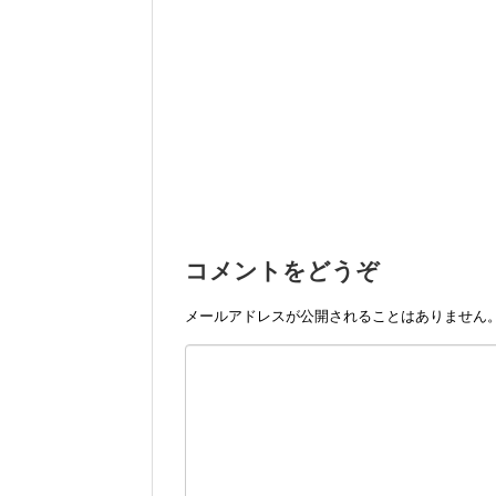
コメントをどうぞ
メールアドレスが公開されることはありません