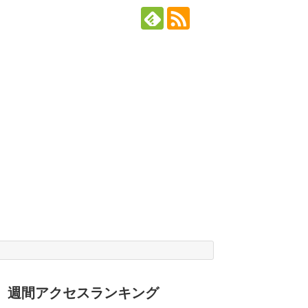
週間アクセスランキング