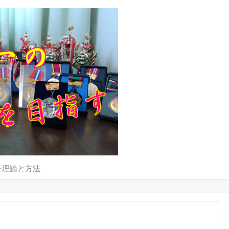
た理論と方法