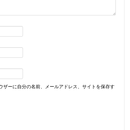
ウザーに自分の名前、メールアドレス、サイトを保存す