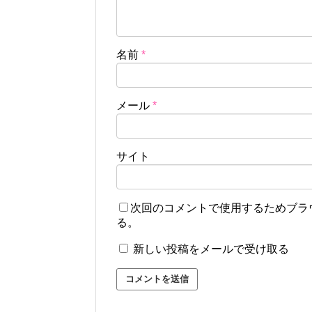
名前
*
メール
*
サイト
次回のコメントで使用するためブラ
る。
新しい投稿をメールで受け取る