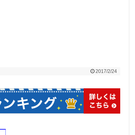
2017/2/24