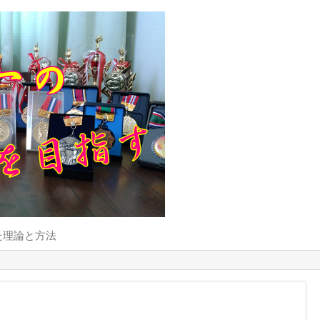
た理論と方法