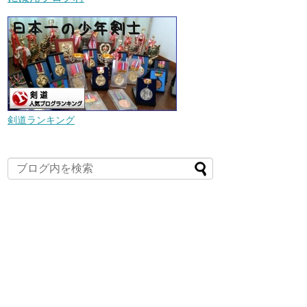
剣道ランキング