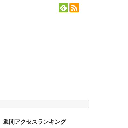
週間アクセスランキング