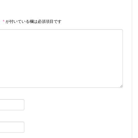
。
*
が付いている欄は必須項目です