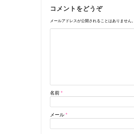
コメントをどうぞ
メールアドレスが公開されることはありません
名前
*
メール
*