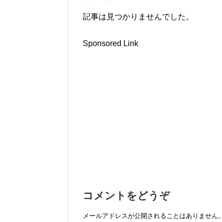
記事は見つかりませんでした。
Sponsored Link
コメントをどうぞ
メールアドレスが公開されることはありません