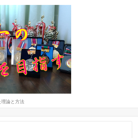
た理論と方法