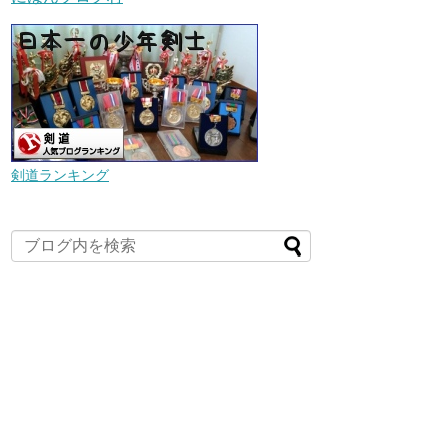
剣道ランキング