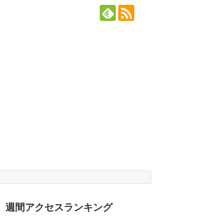
週間アクセスランキング