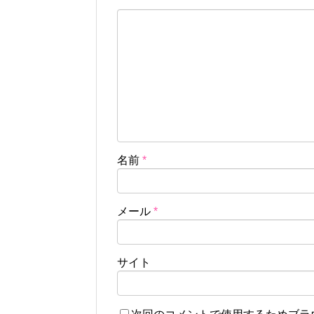
名前
*
メール
*
サイト