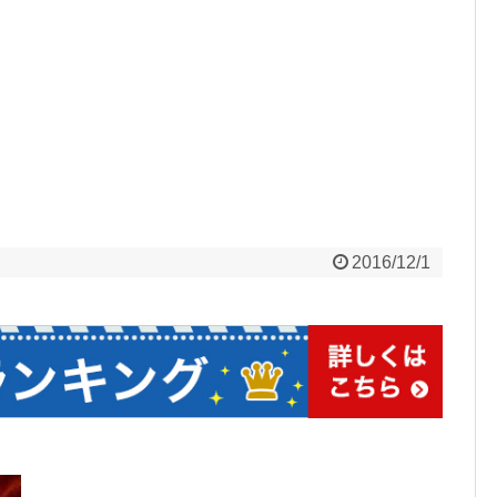
2016/12/1