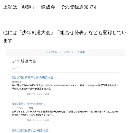
上記は「剣道」「錬成会」での登録通知です
他には「少年剣道大会」「組合せ発表」なども登録してい
ます