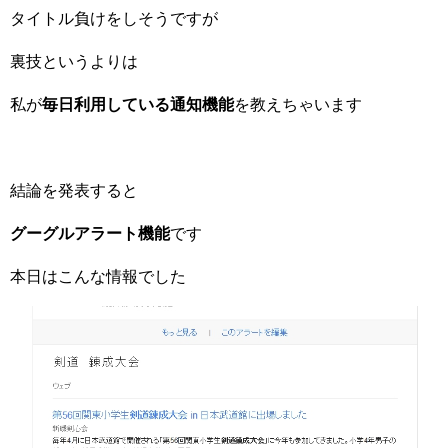
タイトル負けをしそうですが
裏技というよりは
私が
毎日利用している通知機能
を教えちゃいます
結論を発表すると
グーグルアラート機能
です
本日はこんな情報でした