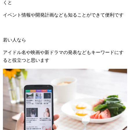
くと
イベント情報や開発計画なども知ることができて便利です
若い人なら
アイドル名や映画や新ドラマの発表などもキーワードにす
ると役立つと思います