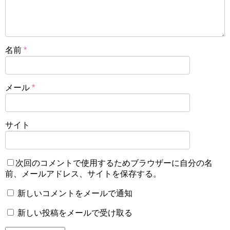
名前
*
メール
*
サイト
次回のコメントで使用するためブラウザーに自分の名
前、メールアドレス、サイトを保存する。
新しいコメントをメールで通知
新しい投稿をメールで受け取る