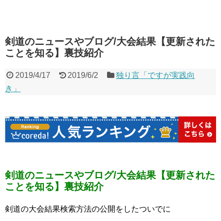
剣道のニュースやブログ/大会結果【更新された
ことを知る】裏技紹介
2019/4/17
2019/6/2
独り言「ですが実践向
き」
剣道のニュースやブログ/大会結果【更新された
ことを知る】裏技紹介
剣道の大会結果検索方法の公開をしたついでに