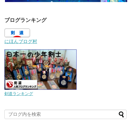
ブログランキング
にほんブログ村
剣道ランキング