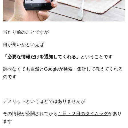
当たり前のことですが
何が良いかといえば
「必要な情報だけを通知してくれる」
ということです
調べなくても自然とGoogleが検索・集計して教えてくれる
のです
デメリットというほどではありませんが
その情報が公開されてから
１日・２日のタイムラグ
があり
ます