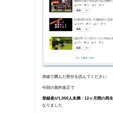
赤線で囲んだ部分を読んでください
今回の規約改正で
登録者が1,000人未満・12ヶ月間の再生
なりました