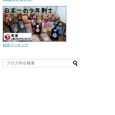
剣道ランキング