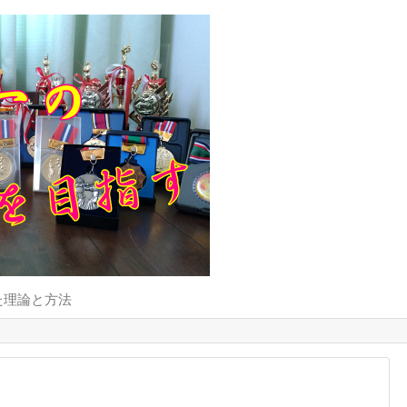
た理論と方法