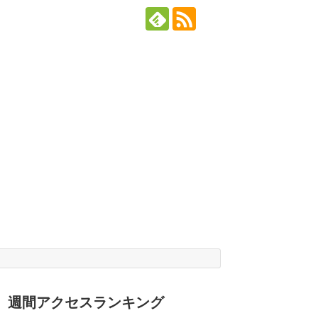
週間アクセスランキング