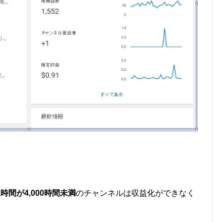
時間が4,000時間未満
のチャンネルは収益化ができなく