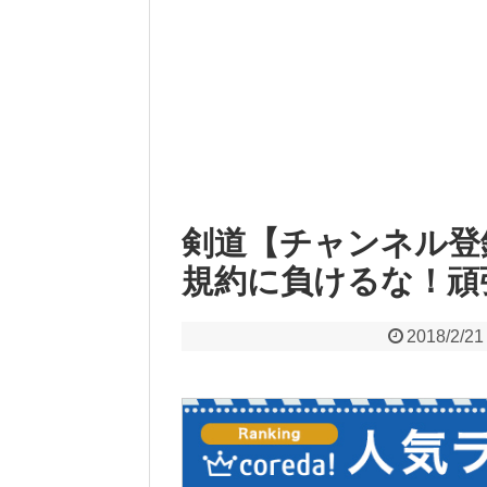
剣道【チャンネル登録1
規約に負けるな！頑
2018/2/21