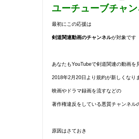
ユーチューブチャンネ
最初にこの応援は
剣道関連動画のチャンネル
が対象です
あなたもYouTubeで剣道関連の動画
2018年2月20日より規約が新しくなり
映画やドラマ録画を流すなどの
著作権違反をしている悪質チャンネル
原因はさておき